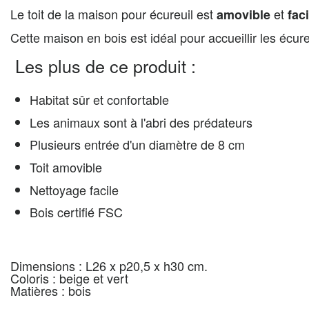
Le toit de la maison pour écureuil est
et
amovible
fac
Cette maison en bois est idéal pour accueillir les écure
Les plus de ce produit :
Habitat sûr et confortable
Les animaux sont à l'abri des prédateurs
Plusieurs entrée d'un diamètre de 8 cm
Toit amovible
Nettoyage facile
Bois certifié FSC
Dimensions : L26 x p20,5 x h30 cm.
Coloris : beige et vert
Matières : bois