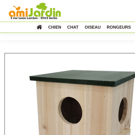
CHIEN
CHAT
OISEAU
RONGEURS