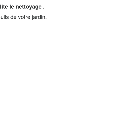
ilite le nettoyage .
uils de votre jardin.