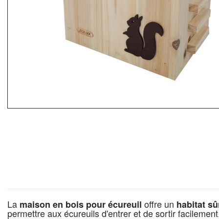
La
offre un
maison en bois pour écureuil
habitat sû
permettre aux écureuils d'entrer et de sortir facilemen