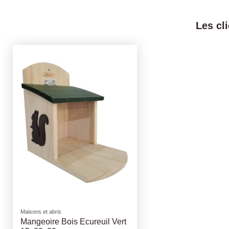
Les cl
Maisons et abris
Mangeoire Bois Ecureuil Vert