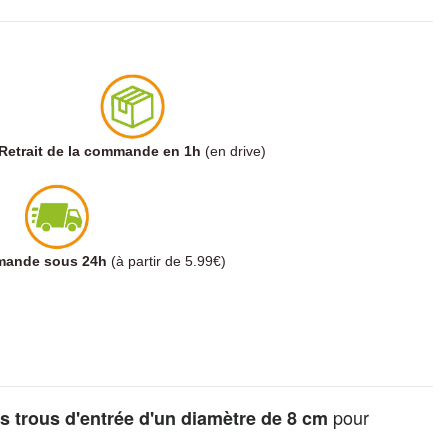
Retrait de la commande en 1h
(en drive)
mmande sous 24h
(à partir de 5.99€)
pour
s trous d'entrée d'un diamètre de 8 cm