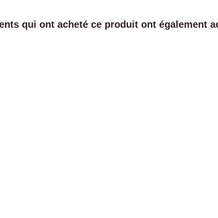
ients qui ont acheté ce produit ont également ac