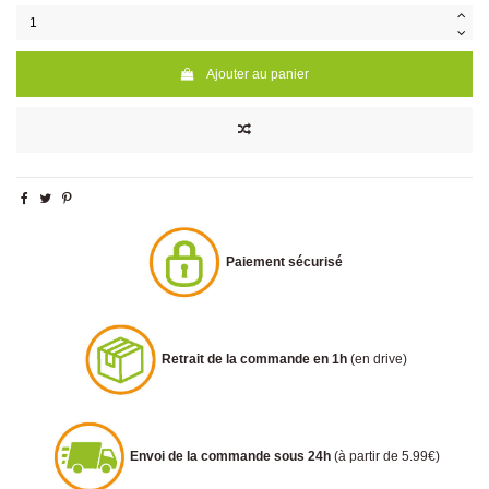
Ajouter au panier
Paiement sécurisé
Retrait de la commande en 1h
(en drive)
Envoi de la commande sous 24h
(à partir de 5.99€)