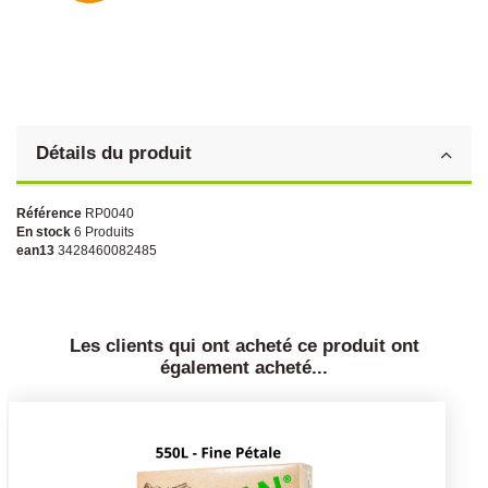
Détails du produit
Référence
RP0040
En stock
6 Produits
ean13
3428460082485
Les clients qui ont acheté ce produit ont
également acheté...