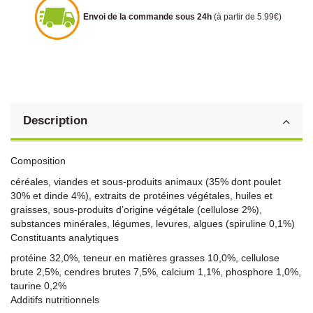
Envoi de la commande sous 24h
(à partir de 5.99€)
Description
Composition
céréales, viandes et sous-produits animaux (35% dont poulet
30% et dinde 4%), extraits de protéines végétales, huiles et
graisses, sous-produits d’origine végétale (cellulose 2%),
substances minérales, légumes, levures, algues (spiruline 0,1%)
Constituants analytiques
protéine 32,0%, teneur en matières grasses 10,0%, cellulose
brute 2,5%, cendres brutes 7,5%, calcium 1,1%, phosphore 1,0%,
taurine 0,2%
Additifs nutritionnels