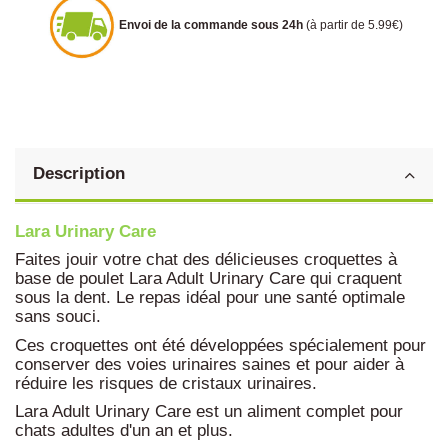
Envoi de la commande sous 24h
(à partir de 5.99€)
Description
Lara Urinary Care
Faites jouir votre chat des délicieuses croquettes à
base de poulet Lara Adult Urinary Care qui craquent
sous la dent. Le repas idéal pour une santé optimale
sans souci.
Ces croquettes ont été développées spécialement pour
conserver des voies urinaires saines et pour aider à
réduire les risques de cristaux urinaires.
Lara Adult Urinary Care est un aliment complet pour
chats adultes d'un an et plus.