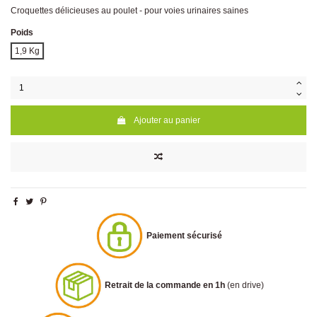
Croquettes délicieuses au poulet - pour voies urinaires saines
Poids
1,9 Kg
Ajouter au panier
Paiement sécurisé
Retrait de la commande en 1h
(en drive)