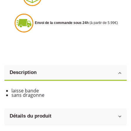
Envoi de la commande sous 24h
(à partir de 5.99€)
Description
laisse bande
sans dragonne
Détails du produit