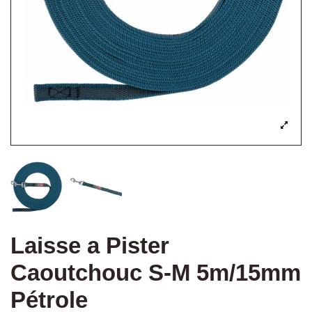
Laisse a Pister
Caoutchouc S-M 5m/15mm
Pétrole