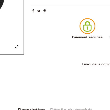
Paiement sécurisé
Envoi de la co