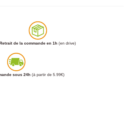
Retrait de la commande en 1h
(en drive)
mmande sous 24h
(à partir de 5.99€)