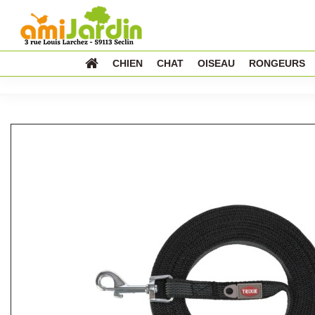
CHIEN
CHAT
OISEAU
RONGEURS