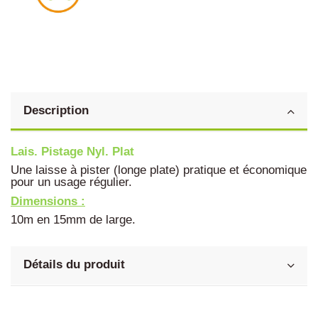
Description
Lais. Pistage Nyl. Plat
Une laisse à pister (longe plate) pratique et économique
pour un usage régulier.
Dimensions :
10m en 15mm de large.
Détails du produit