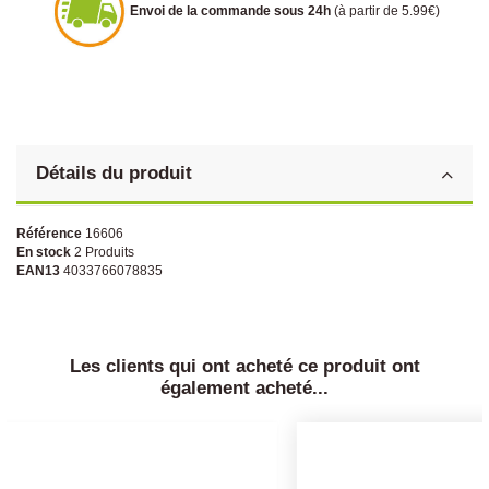
Envoi de la commande sous 24h
(à partir de 5.99€)
Détails du produit
Référence
16606
En stock
2 Produits
EAN13
4033766078835
Les clients qui ont acheté ce produit ont
également acheté...