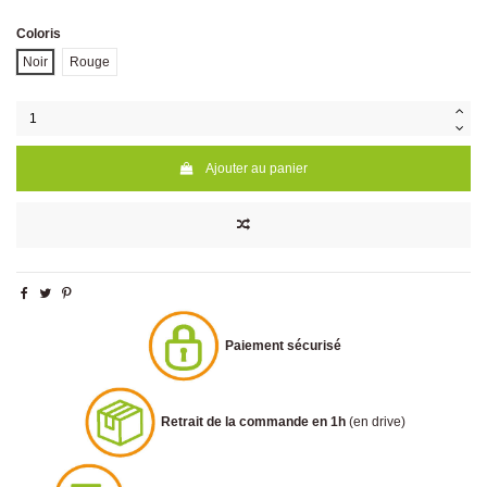
Coloris
Noir
Rouge
Ajouter au panier
Paiement sécurisé
Retrait de la commande en 1h
(en drive)