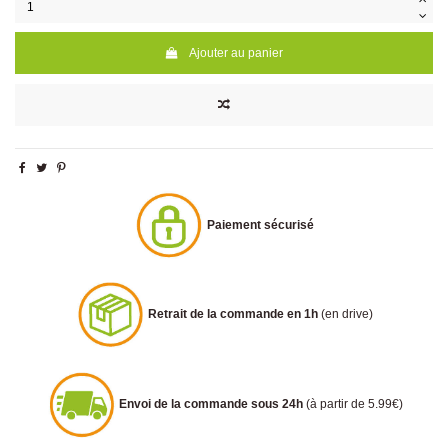
Ajouter au panier
Paiement sécurisé
Retrait de la commande en 1h
(en drive)
Envoi de la commande sous 24h
(à partir de 5.99€)