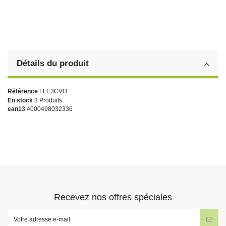
Détails du produit
Référence
FLE3CVO
En stock
3 Produits
ean13
4000498032336
Recevez nos offres spéciales