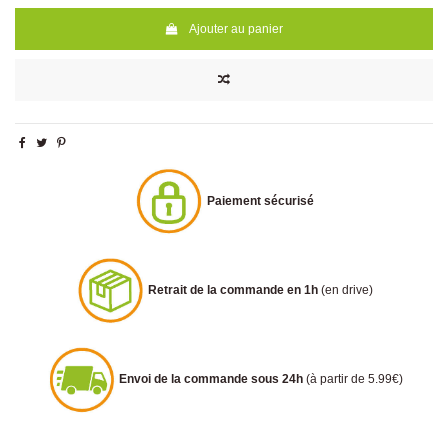
Ajouter au panier
Paiement sécurisé
Retrait de la commande en 1h
(en drive)
Envoi de la commande sous 24h
(à partir de 5.99€)