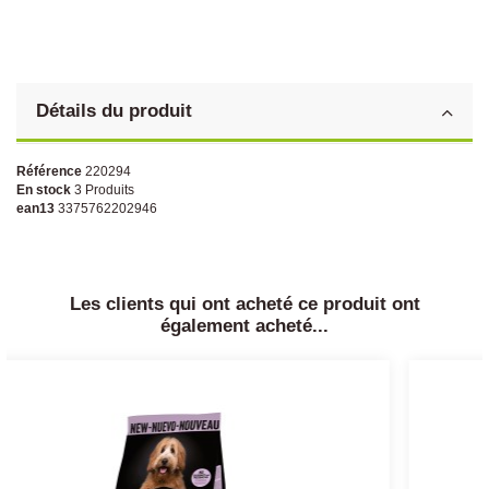
Détails du produit
Référence
220294
En stock
3 Produits
ean13
3375762202946
Les clients qui ont acheté ce produit ont
également acheté...