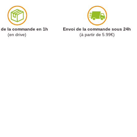
t de la commande en 1h
Envoi de la commande sous 24h
(en drive)
(à partir de 5.99€)