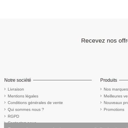
Recevez nos offr
Notre société
Produits
Livraison
Nos marques
Mentions légales
Meilleures ve
Conditions générales de vente
Nouveaux pro
Qui sommes nous ?
Promotions
RGPD
Contactez-nous