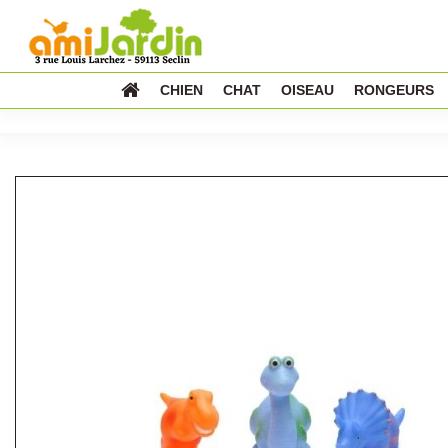
CHIEN
CHAT
OISEAU
RONGEURS