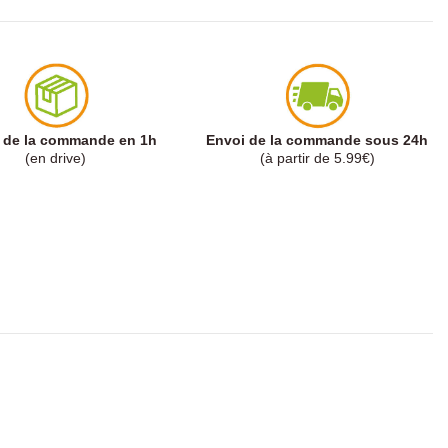
t de la commande en 1h
Envoi de la commande sous 24h
(en drive)
(à partir de 5.99€)