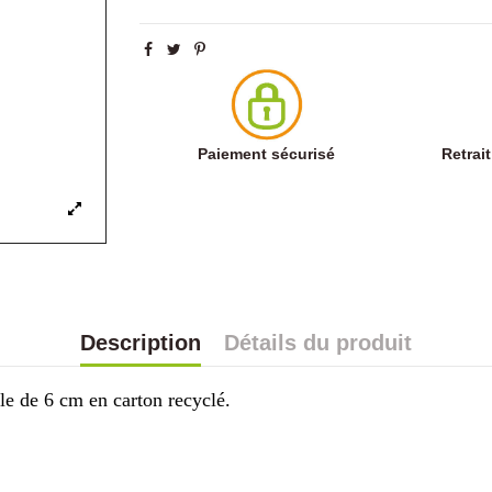
Paiement sécurisé
Retrai
Description
Détails du produit
ale de 6 cm en carton recyclé.