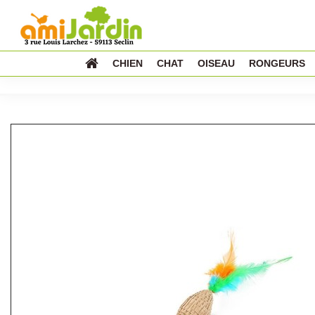
CHIEN
CHAT
OISEAU
RONGEURS