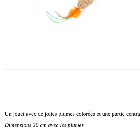
Un jouet avec de jolies plumes colorées et une partie centr
Dimensions 20 cm avec les plumes