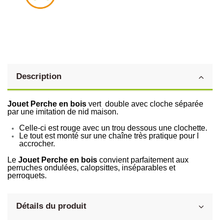
Description
Jouet Perche en bois
vert double avec cloche séparée
par une imitation de nid maison.
Celle-ci est rouge avec un trou dessous une clochette.
Le tout est monté sur une chaîne très pratique pour l
accrocher.
Le
Jouet Perche en bois
convient parfaitement aux
perruches ondulées, calopsittes, inséparables et
perroquets.
Détails du produit