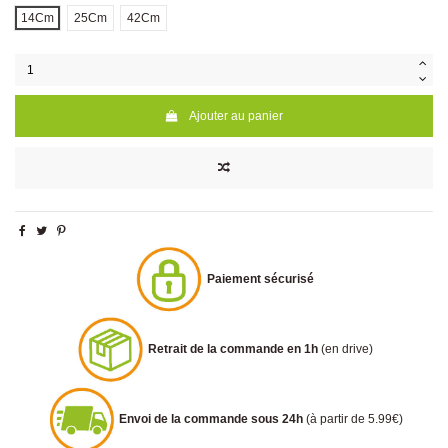
14Cm
25Cm
42Cm
Ajouter au panier
Paiement sécurisé
Retrait de la commande en 1h
(en drive)
Envoi de la commande sous 24h
(à partir de 5.99€)