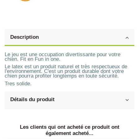
Description
Le jeu est une occupation divertissante pour votre
chien. Fit en Fun in one.
Le latex est un produit naturel et très respectueux de
l'environnement. C'est un produit durable dont votre
chien pourra profiter longtemps en toute sécurité.
Tres solide.
Détails du produit
Les clients qui ont acheté ce produit ont
également acheté...