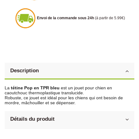
Envoi de la commande sous 24h
(à partir de 5.99€)
Description
La
tétine Pop en TPR bleu
est un jouet pour chien en
caoutchouc thermoplastique translucide.
Robuste, ce jouet est idéal pour les chiens qui ont besoin de
mordre, mâchouiller et se dépenser.
Détails du produit