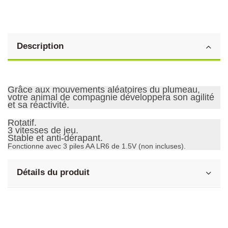
Description
Grâce aux mouvements aléatoires du plumeau,
votre animal de compagnie développera son agilité
et sa réactivité.
Rotatif.
3 vitesses de jeu.
Stable et anti-dérapant.
Fonctionne avec 3 piles AA LR6 de 1.5V (non incluses).
Détails du produit