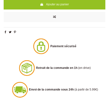
Ajouter au panier
Paiement sécurisé
Retrait de la commande en 1h
(en drive)
Envoi de la commande sous 24h
(à partir de 5.99€)