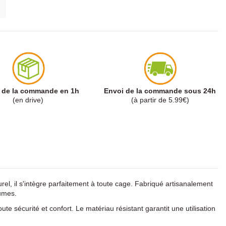
t de la commande en 1h
Envoi de la commande sous 24h
(en drive)
(à partir de 5.99€)
rel, il s'intègre parfaitement à toute cage. Fabriqué artisanalement
lumes.
e sécurité et confort. Le matériau résistant garantit une utilisation