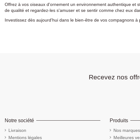
Offrez à vos oiseaux d'ornement un environnement authentique et st
de qualité et regardez-les s'amuser et se sentir comme chez eux da
Investissez dès aujourd'hui dans le bien-être de vos compagnons à plu
Recevez nos offr
Notre société
Produits
Livraison
Nos marques
Mentions légales
Meilleures ve