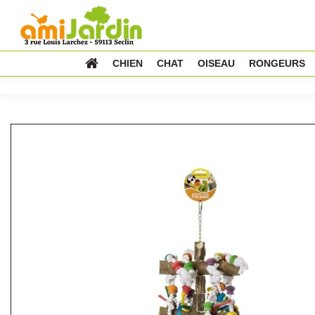
CHIEN
CHAT
OISEAU
RONGEURS