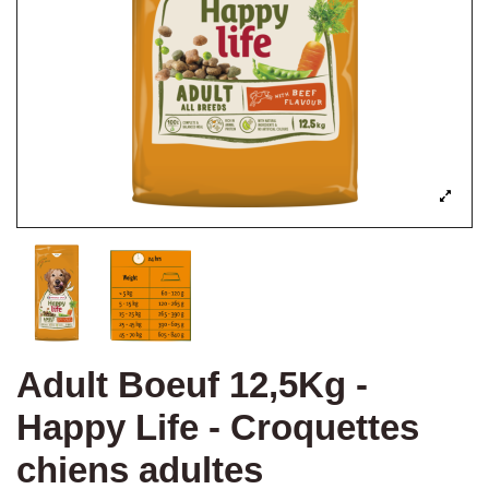
Adult Boeuf 12,5Kg -
Happy Life - Croquettes
chiens adultes