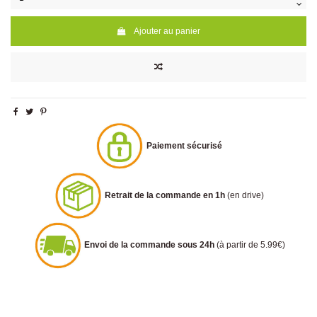
Ajouter au panier
Paiement sécurisé
Retrait de la commande en 1h
(en drive)
Envoi de la commande sous 24h
(à partir de 5.99€)