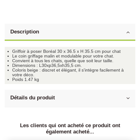
Description
Griffoir à poser Boréal 30 x 36.5 x H 35.5 cm pour chat
Le coin griffage malin et modulable pour votre chat.
Convient à tous les chats, quelle que soit leur taille.
Dimensions : L30xp36,5xh35,5 cm.
Coloris beige : discret et élégant, il s'intègre facilement à
votre déco.
Poids 1.47 kg
Détails du produit
Les clients qui ont acheté ce produit ont
également acheté...