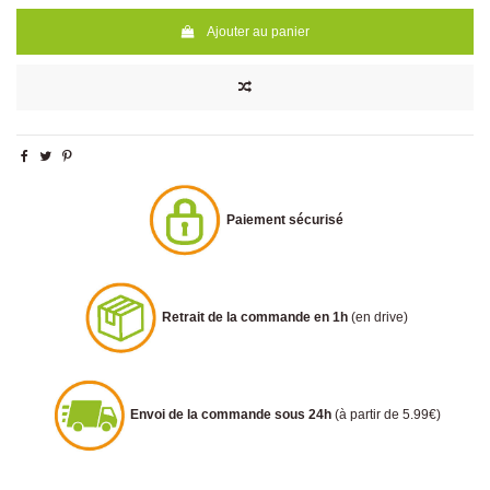
Ajouter au panier
Paiement sécurisé
Retrait de la commande en 1h
(en drive)
Envoi de la commande sous 24h
(à partir de 5.99€)