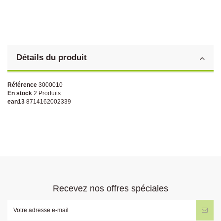
Détails du produit
Référence
3000010
En stock
2 Produits
ean13
8714162002339
Recevez nos offres spéciales