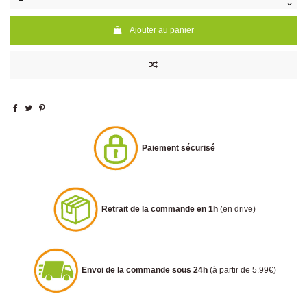
Ajouter au panier
Paiement sécurisé
Retrait de la commande en 1h
(en drive)
Envoi de la commande sous 24h
(à partir de 5.99€)