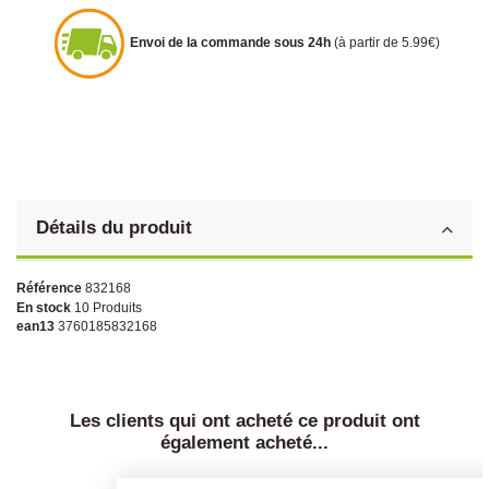
Envoi de la commande sous 24h
(à partir de 5.99€)
Détails du produit
Référence
832168
En stock
10 Produits
ean13
3760185832168
Les clients qui ont acheté ce produit ont
également acheté...