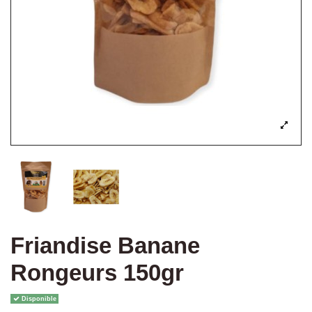
Friandise Banane
Rongeurs 150gr
Disponible