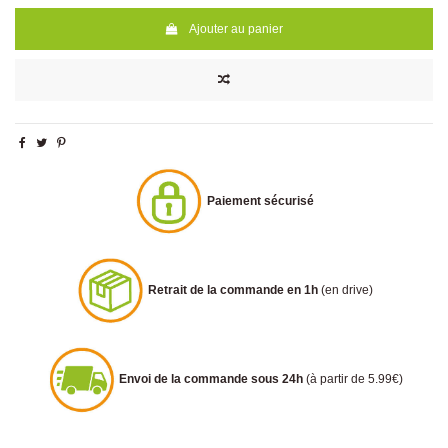
Ajouter au panier
Paiement sécurisé
Retrait de la commande en 1h
(en drive)
Envoi de la commande sous 24h
(à partir de 5.99€)