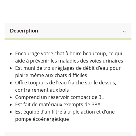
Description
Encourage votre chat à boire beaucoup, ce qui
aide à prévenir les maladies des voies urinaires
Est muni de trois réglages de débit d’eau pour
plaire même aux chats difficiles
Offre toujours de l’eau fraîche sur le dessus,
contrairement aux bols
Comprend un réservoir compact de 3L
Est fait de matériaux exempts de BPA
Est équipé d’un filtre à triple action et d’une
pompe écoénergétique