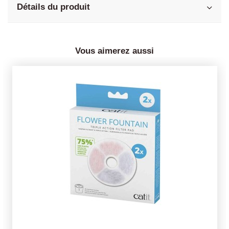
Détails du produit
Vous aimerez aussi