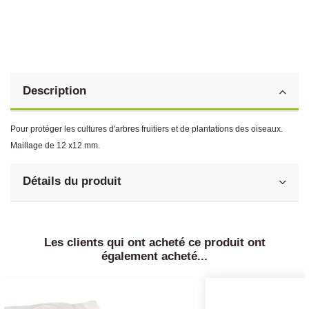
Description
Pour protéger les cultures d'arbres fruitiers et de plantations des oiseaux.
Maillage de 12 x12 mm.
Détails du produit
Les clients qui ont acheté ce produit ont
également acheté...