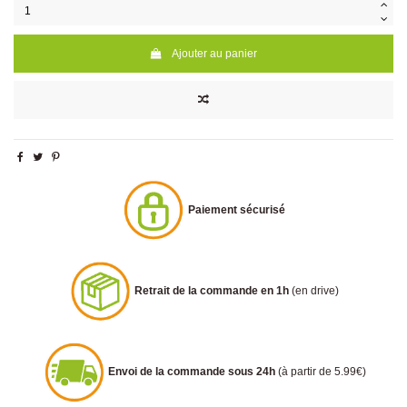
Ajouter au panier
Paiement sécurisé
Retrait de la commande en 1h
(en drive)
Envoi de la commande sous 24h
(à partir de 5.99€)