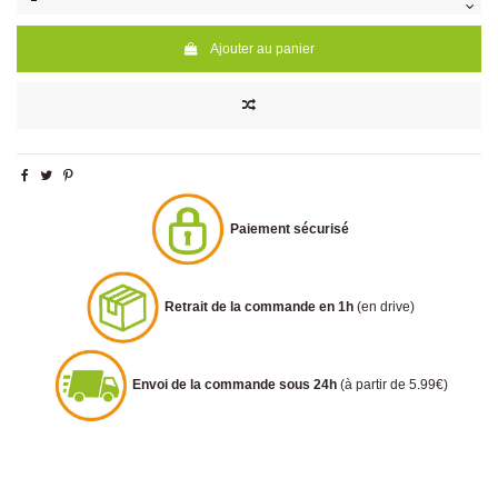
Ajouter au panier
Paiement sécurisé
Retrait de la commande en 1h
(en drive)
Envoi de la commande sous 24h
(à partir de 5.99€)