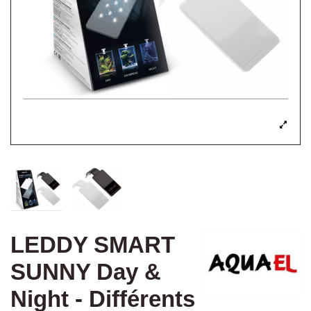
LEDDY SMART
SUNNY Day &
Night - Différents