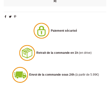
Paiement sécurisé
Retrait de la commande en 1h
(en drive)
Envoi de la commande sous 24h
(à partir de 5.99€)