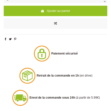
Ajouter au panier
Paiement sécurisé
Retrait de la commande en 1h
(en drive)
Envoi de la commande sous 24h
(à partir de 5.99€)