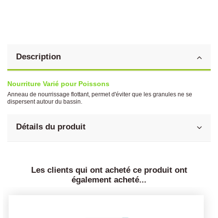
Description
Nourriture Varié pour Poissons
Anneau de nourrissage flottant, permet d'éviter que les granules ne se
dispersent autour du bassin.
Détails du produit
Les clients qui ont acheté ce produit ont
également acheté...