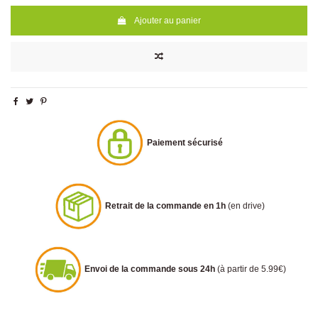
Ajouter au panier
Paiement sécurisé
Retrait de la commande en 1h
(en drive)
Envoi de la commande sous 24h
(à partir de 5.99€)