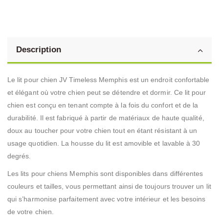
Description
Le lit pour chien JV Timeless Memphis est un endroit confortable
et élégant où votre chien peut se détendre et dormir. Ce lit pour
chien est conçu en tenant compte à la fois du confort et de la
durabilité. Il est fabriqué à partir de matériaux de haute qualité,
doux au toucher pour votre chien tout en étant résistant à un
usage quotidien. La housse du lit est amovible et lavable à 30
degrés.
Les lits pour chiens Memphis sont disponibles dans différentes
couleurs et tailles, vous permettant ainsi de toujours trouver un lit
qui s’harmonise parfaitement avec votre intérieur et les besoins
de votre chien.