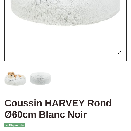
Coussin HARVEY Rond
Ø60cm Blanc Noir
Disponible