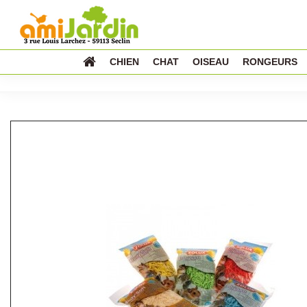
CHIEN
CHAT
OISEAU
RONGEURS