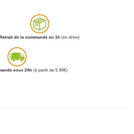
Retrait de la commande en 1h
(en drive)
mmande sous 24h
(à partir de 5.99€)