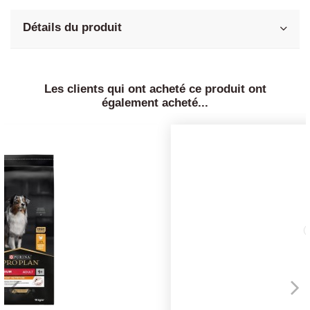
Détails du produit
Les clients qui ont acheté ce produit ont
également acheté...