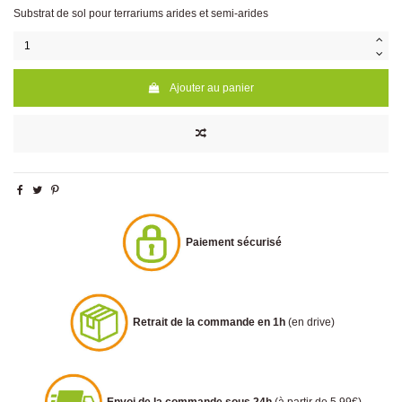
Substrat de sol pour terrariums arides et semi-arides
Ajouter au panier
Paiement sécurisé
Retrait de la commande en 1h
(en drive)