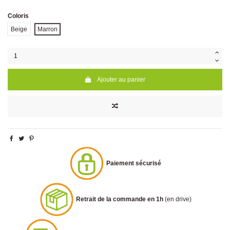
Coloris
Beige
Marron
Ajouter au panier
Paiement sécurisé
Retrait de la commande en 1h
(en drive)