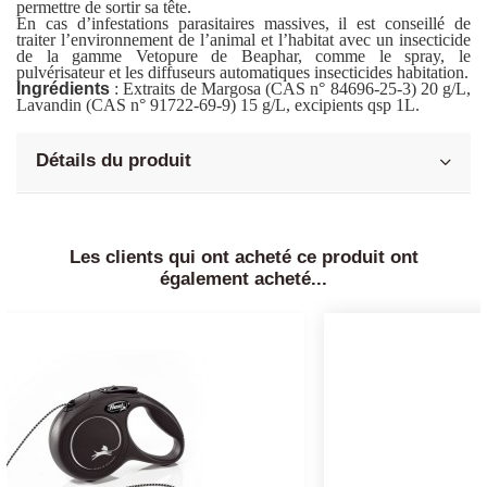
permettre de sortir sa tête.
En cas d’infestations parasitaires massives, il est conseillé de
traiter l’environnement de l’animal et l’habitat avec un insecticide
de la gamme Vetopure de Beaphar, comme le spray, le
pulvérisateur et les diffuseurs automatiques insecticides habitation.
Ingrédients
: Extraits de Margosa (CAS n° 84696-25-3) 20 g/L,
Lavandin (CAS n° 91722-69-9) 15 g/L, excipients qsp 1L.
Détails du produit
Les clients qui ont acheté ce produit ont
également acheté...