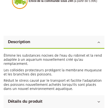
Envoi de la commande sous 24h
(à partir de 5.99€)
Description
Élimine les substances nocives de l'eau du robinet et la rend
adaptée à un aquarium nouvellement créé qu'au
remplacement.
Les colloïdes protecteurs protègent la membrane muqueuse
et les branchies des poissons.
Réduit le stress causé par le transport et facilite l'adaptation
des poissons nouvellement achetés lorsqu'ils sont placés
dans un nouvel environnement aquatique.
Détails du produit