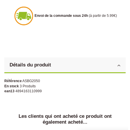
Envoi de la commande sous 24h
(à partir de 5.99€)
Détails du produit
Référence
ASBG2050
En stock
3 Produits
ean13
4894163110999
Les clients qui ont acheté ce produit ont
également acheté...