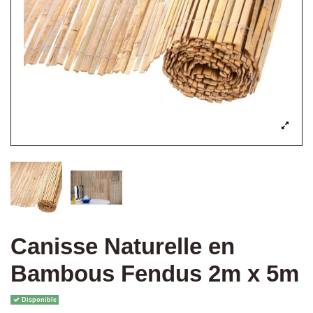
Canisse Naturelle en
Bambous Fendus 2m x 5m
Disponible