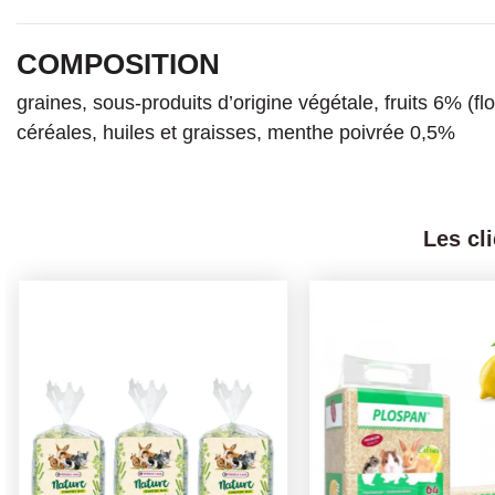
COMPOSITION
graines, sous-produits d’origine végétale, fruits 6% (f
céréales, huiles et graisses, menthe poivrée 0,5%
Les cl