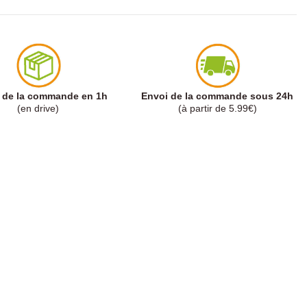
t de la commande en 1h
Envoi de la commande sous 24h
(en drive)
(à partir de 5.99€)