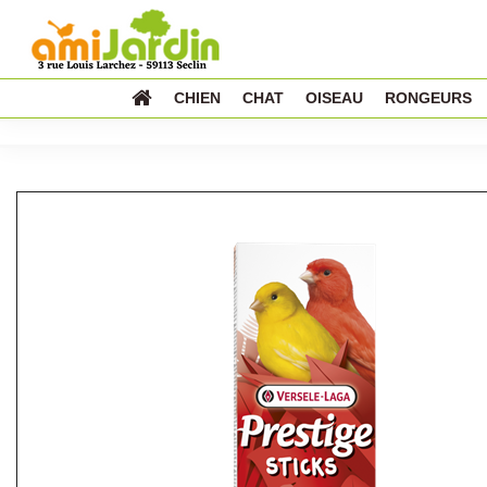
CHIEN
CHAT
OISEAU
RONGEURS