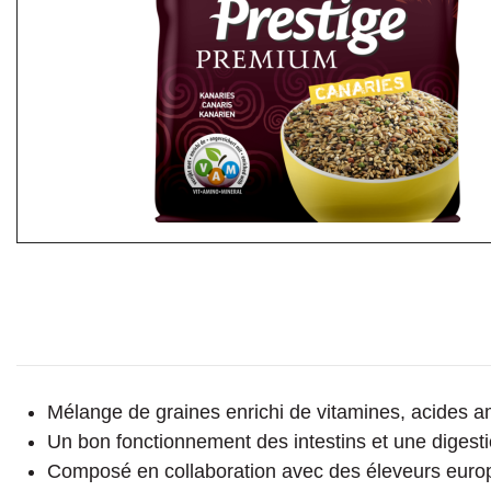
Mélange de graines enrichi de vitamines, acides a
Un bon fonctionnement des intestins et une digesti
Composé en collaboration avec des éleveurs europé