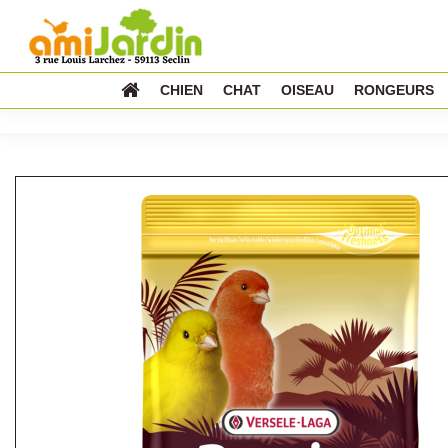
CHIEN
CHAT
OISEAU
RONGEURS