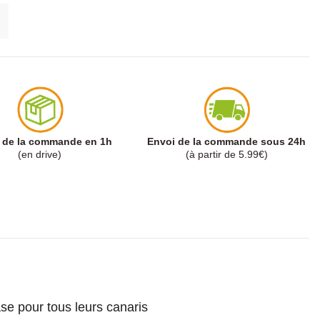
t de la commande en 1h
Envoi de la commande sous 24h
(en drive)
(à partir de 5.99€)
se pour tous leurs canaris