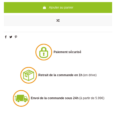
Ajouter au panier
Paiement sécurisé
Retrait de la commande en 1h
(en drive)
Envoi de la commande sous 24h
(à partir de 5.99€)