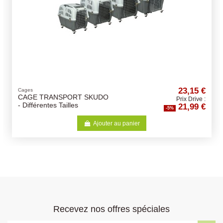
23,15 €
Cages
CAGE TRANSPORT SKUDO
Prix Drive :
21,99 €
- Différentes Tailles
-5%
Ajouter au panier
Recevez nos offres spéciales