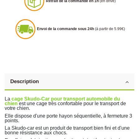
Retrait de la commande en 1h
(en drive)
Envoi de la commande sous 24h
(à partir de 5.99€)
Description
La
cage Skudo-Car pour transport automobile du
chien
est une cage très confortable pour le transport de
votre chien.
Elle dispose d'une porte hayon séquentielle, à fermeture 3
points.
La Skudo-car est un produit de transport bien fini et d'une
bonne résistance aux chocs.