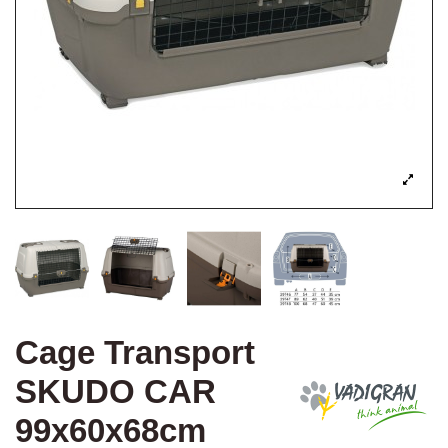
Cage Transport
SKUDO CAR
99x60x68cm