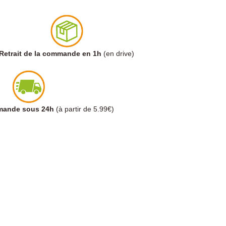
Retrait de la commande en 1h
(en drive)
mmande sous 24h
(à partir de 5.99€)