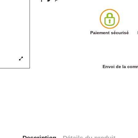
Paiement sécurisé
Envoi de la co