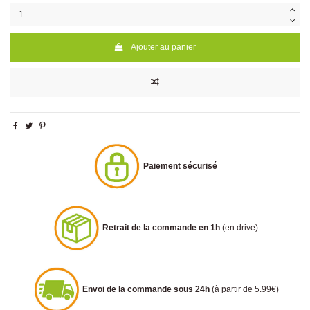
Ajouter au panier
Paiement sécurisé
Retrait de la commande en 1h
(en drive)
Envoi de la commande sous 24h
(à partir de 5.99€)