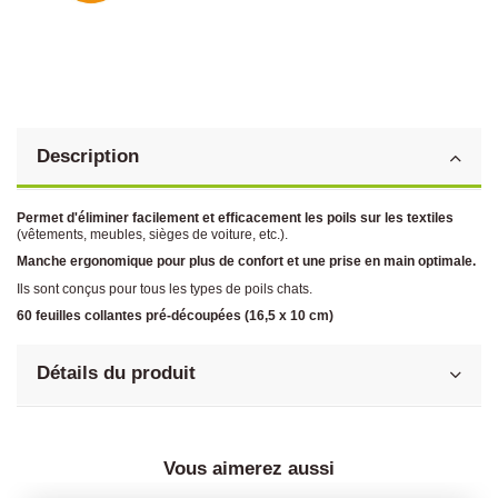
Description
Permet d'éliminer facilement et efficacement les poils sur les textiles
(vêtements, meubles, sièges de voiture, etc.).
Manche ergonomique pour plus de confort et une prise en main optimale.
Ils sont conçus pour tous les types de poils chats.
60 feuilles collantes pré-découpées (16,5 x 10 cm)
Détails du produit
Vous aimerez aussi