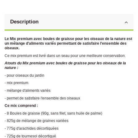
Description
Le Mix premium avec boules de graisse pour les oiseaux de la nature est
un mélange d'aliments variés permettant de satisfaire l'ensemble des
oiseaux.
Ce mix premium est livré dans un seau pour une meilleure conservation.
Atouts du Mix premium avec boules de graisse pour les oiseaux de la
nature :
- pour oiseaux du jardin
- mix premium
- mélange d'aliments variés
- permet de satisfaire l'ensemble des oiseaux
Ce mix comprend :
- 8 Boules de graisse (90g, sans filet, sans huile de palme)
- 825g de mélange de graines variées
- 775g d'arachides décortiquées
- 725g de tournesol décortiqué