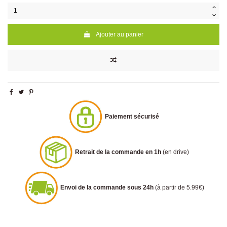
Ajouter au panier
Paiement sécurisé
Retrait de la commande en 1h
(en drive)
Envoi de la commande sous 24h
(à partir de 5.99€)