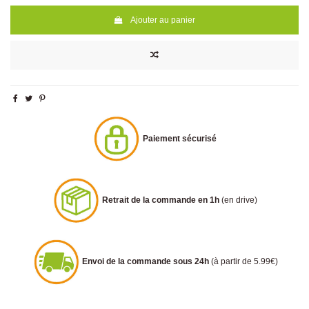
Ajouter au panier
Paiement sécurisé
Retrait de la commande en 1h
(en drive)
Envoi de la commande sous 24h
(à partir de 5.99€)