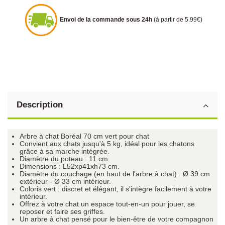
Envoi de la commande sous 24h
(à partir de 5.99€)
Description
Arbre à chat Boréal 70 cm vert pour chat
Convient aux chats jusqu'à 5 kg, idéal pour les chatons
grâce à sa marche intégrée.
Diamètre du poteau : 11 cm.
Dimensions : L52xp41xh73 cm.
Diamètre du couchage (en haut de l'arbre à chat) : Ø 39 cm
extérieur - Ø 33 cm intérieur.
Coloris vert : discret et élégant, il s'intègre facilement à votre
intérieur.
Offrez à votre chat un espace tout-en-un pour jouer, se
reposer et faire ses griffes.
Un arbre à chat pensé pour le bien-être de votre compagnon