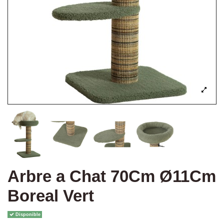
Arbre a Chat 70Cm Ø11Cm
Boreal Vert
Disponible