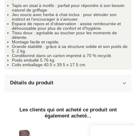
:
Tapis en sisal à motifs : parfait pour répondre à son besoin
naturel de griffage.
Jeu souris avec herbe à chat inclus : pour stimuler son
instinct et l'encourager à s'amuser.
Espace de repos et d'observation : assise rembourrée et
déhoussable pour plus de confort et d'hygiène.
Tissu doux : agréable au toucher pour les moments de
détente.
Montage facile et rapide.
Grande stabilité : grâce à sa structure solide et son poids de
5 .2 kg.
Conditionné dans un carton imprimé à 70 % recyclé.
Poids emballé 5.76 kg
Colis emballage 40.5 x 39.5 x 17.5 cm
Détails du produit
Les clients qui ont acheté ce produit ont
également acheté...