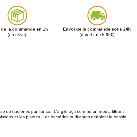
t de la commande en 1h
Envoi de la commande sous 24h
(en drive)
(à partir de 5.99€)
se de bactéries purifiantes. L’argile agit comme un média filtrant
ssons et les plantes. Les bactéries purifiantes nettoient le bassin.