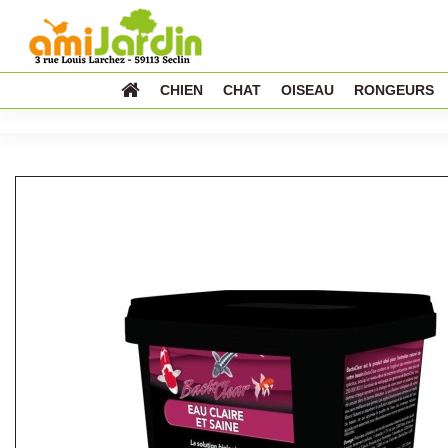
CHIEN
CHAT
OISEAU
RONGEURS