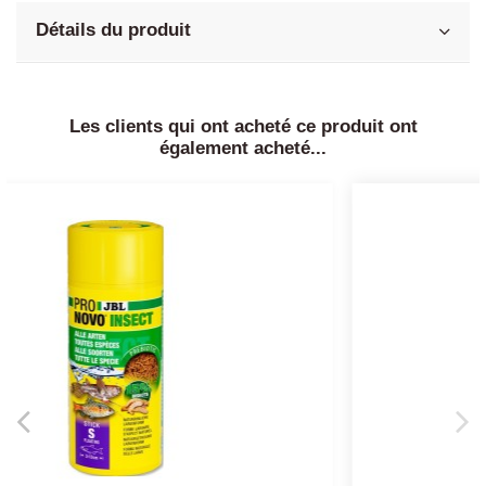
Détails du produit
Les clients qui ont acheté ce produit ont
également acheté...