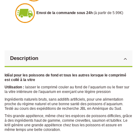
Envoi de la commande sous 24h
(à partir de 5.99€)
Description
Idéal pour les poissons de fond et tous les autres lorsque le comprimé
est collé à la vitre
Utilisation :
laisser le comprimé couler au fond de l’aquarium ou le fixer sur
la vitre intérieure de l'aquarium en exerçant une légère pression
Ingrédients naturels bruts, sans additifs artificiels, pour une alimentation
proche du régime naturel et une bonne santé des poissons d’aquarium.
Testé au cours des expéditions de recherche JBL en Amérique du Sud.
Très grande appétence, même chez les espèces de poissons difficiles, grâce
à des ingrédients haut de gamme, comme crevettes, saumon et tubifex. Le
krill génère une grande appétence chez tous les poissons et assure en
même temps une belle coloration.