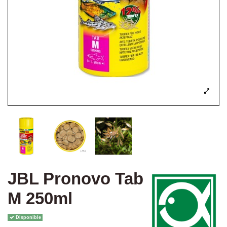
JBL Pronovo Tab
M 250ml
Disponible