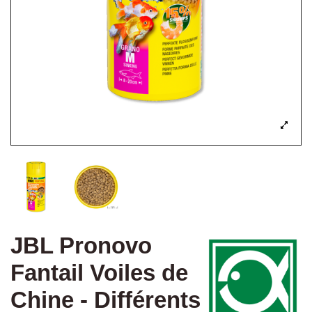
JBL Pronovo
Fantail Voiles de
Chine - Différents