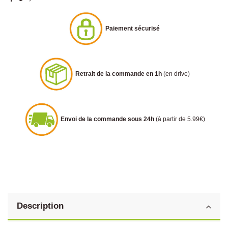
Paiement sécurisé
Retrait de la commande en 1h
(en drive)
Envoi de la commande sous 24h
(à partir de 5.99€)
Description