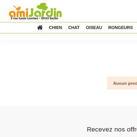
CHIEN
CHAT
OISEAU
RONGEURS
Aucun prod
Recevez nos offr