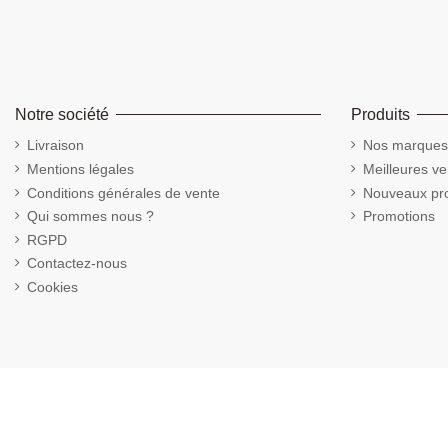
Notre société
Produits
Livraison
Nos marques
Mentions légales
Meilleures ve
Conditions générales de vente
Nouveaux pro
Qui sommes nous ?
Promotions
RGPD
Contactez-nous
Cookies